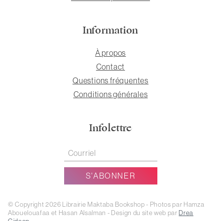
Information
À propos
Contact
Questions fréquentes
Conditions générales
Infolettre
© Copyright 2026 Librairie Maktaba Bookshop - Photos par Hamza
Abouelouafaa et Hasan Alsalman - Design du site web par
Drea