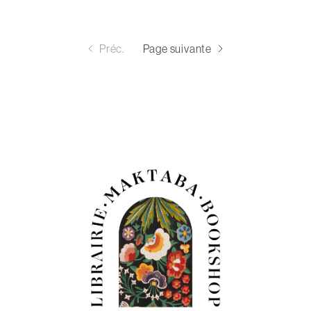
Préc.
Page suivante