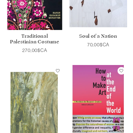
Traditional
Soul of a Nation
Palestinian Costume
70,00$CA
270,00$CA