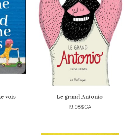
e vois
Le grand Antonio
19,95$CA