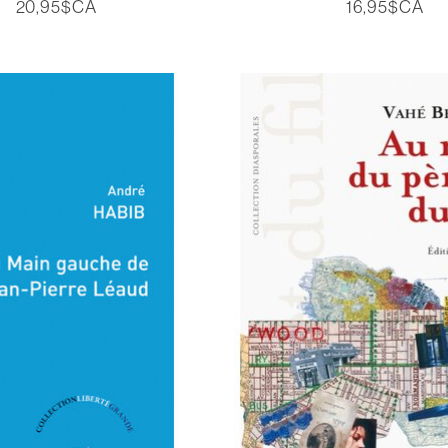
20,95$CA
16,95$CA