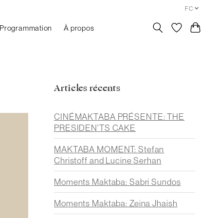
FC
Programmation
À propos
Articles récents
CINÉMAKTABA PRÉSENTE: THE
PRESIDEN'TS CAKE
MAKTABA MOMENT: Stefan
Christoff and Lucine Serhan
Moments Maktaba: Sabri Sundos
Moments Maktaba: Zeina Jhaish