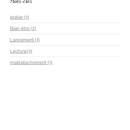
Mots-clés
atelier
(1)
Bien-être
(2)
Lancement
(1)
Lecture
(1)
maktaba moment
(1)