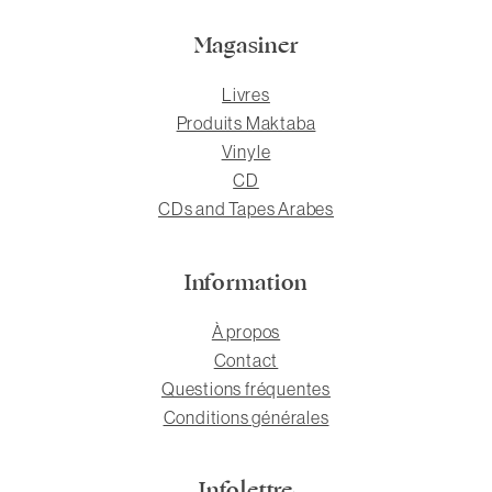
Magasiner
Livres
Produits Maktaba
Vinyle
CD
CDs and Tapes Arabes
Information
À propos
Contact
Questions fréquentes
Conditions générales
Infolettre