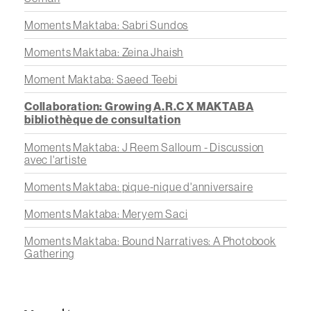
Moments Maktaba: Sabri Sundos
Moments Maktaba: Zeina Jhaish
Moment Maktaba: Saeed Teebi
Collaboration: Growing A.R.C X MAKTABA
bibliothèque de consultation
Moments Maktaba: J Reem Salloum - Discussion
avec l'artiste
Moments Maktaba: pique-nique d'anniversaire
Moments Maktaba: Meryem Saci
Moments Maktaba: Bound Narratives: A Photobook
Gathering