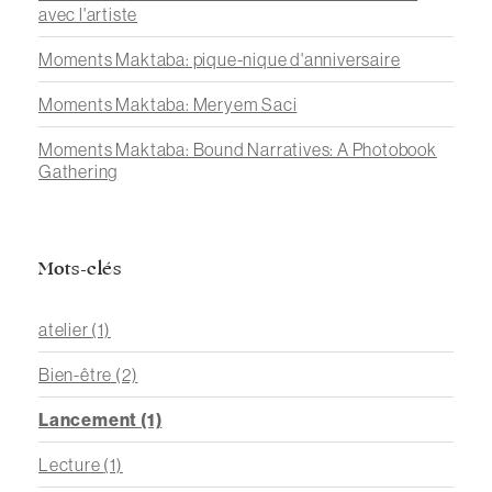
avec l'artiste
Moments Maktaba: pique-nique d'anniversaire
Moments Maktaba: Meryem Saci
Moments Maktaba: Bound Narratives: A Photobook
Gathering
Mots-clés
atelier
(1)
Bien-être
(2)
Lancement
(1)
Lecture
(1)