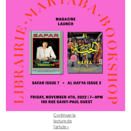
Continuer la
lecture de
l'article »