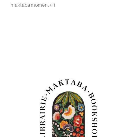
maktaba moment
(1)