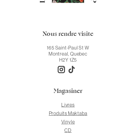
Nous rendre visite
165 Saint-Paul St W
Montreal, Quebec
H2Y 1Z5
Magasiner
Livres
Produits Maktaba
Vinyle
CD