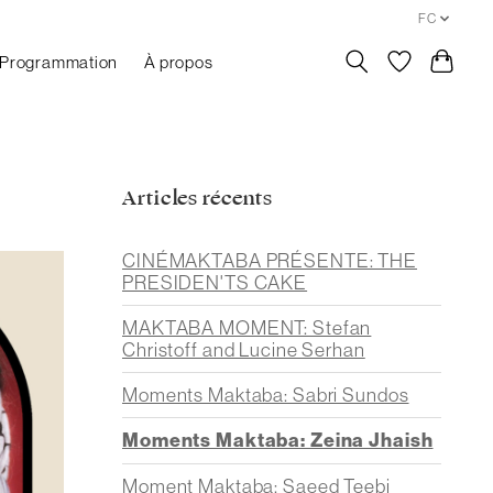
FC
Programmation
À propos
Articles récents
CINÉMAKTABA PRÉSENTE: THE
PRESIDEN'TS CAKE
MAKTABA MOMENT: Stefan
Christoff and Lucine Serhan
Moments Maktaba: Sabri Sundos
Moments Maktaba: Zeina Jhaish
Moment Maktaba: Saeed Teebi