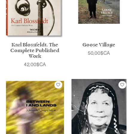
Karl Blossfeldt. The
Goose Village
Complete Published
50,00$CA
Work
42,00$CA