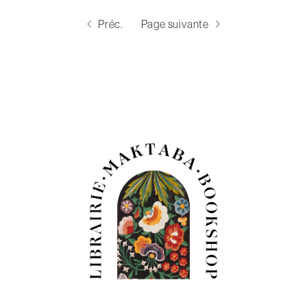
Préc.
Page suivante