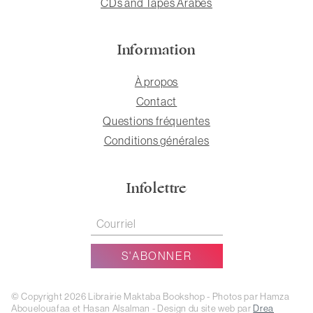
CDs and Tapes Arabes
Information
À propos
Contact
Questions fréquentes
Conditions générales
Infolettre
© Copyright 2026 Librairie Maktaba Bookshop - Photos par Hamza
Abouelouafaa et Hasan Alsalman - Design du site web par
Drea