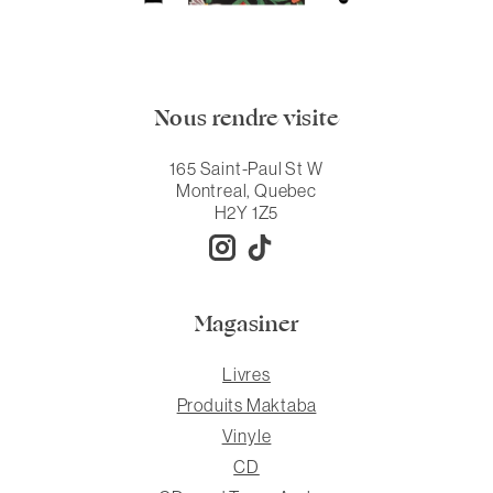
Nous rendre visite
165 Saint-Paul St W
Montreal, Quebec
H2Y 1Z5
Magasiner
Livres
Produits Maktaba
Vinyle
CD