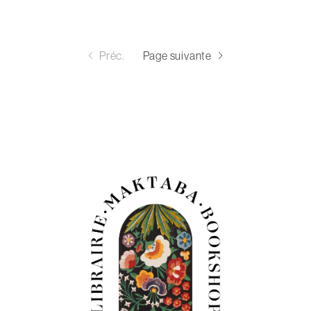
Préc.
Page suivante