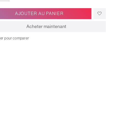
AJOUTER AU PANIER
Acheter maintenant
ter pour comparer