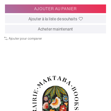
AJOUTER AU PANIER
Ajouter à la liste de souhaits
Acheter maintenant
Ajouter pour comparer