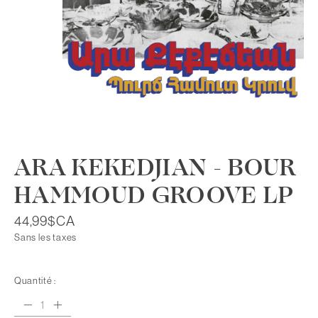
ARA KEKEDJIAN - BOUR
HAMMOUD GROOVE LP
44,99$CA
Sans les taxes
Quantité :