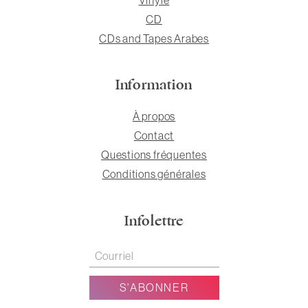
CD
CDs and Tapes Arabes
Information
À propos
Contact
Questions fréquentes
Conditions générales
Infolettre