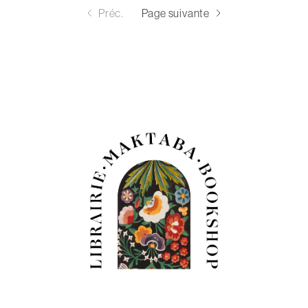
Préc.
Page suivante