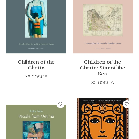
Children of the
Children of the
Ghetto
Ghetto: Star of the
Sea
36,00$CA
32,00$CA