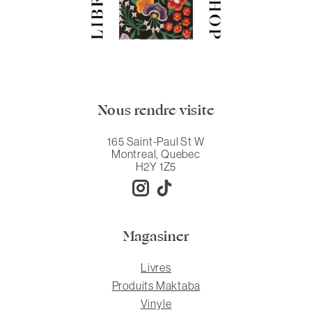
Nous rendre visite
165 Saint-Paul St W
Montreal, Quebec
H2Y 1Z5
Magasiner
Livres
Produits Maktaba
Vinyle