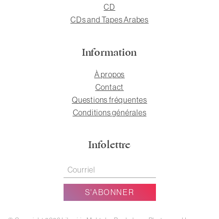
CD
CDs and Tapes Arabes
Information
À propos
Contact
Questions fréquentes
Conditions générales
Infolettre