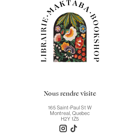
Nous rendre visite
165 Saint-Paul St W
Montreal, Quebec
H2Y 1Z5