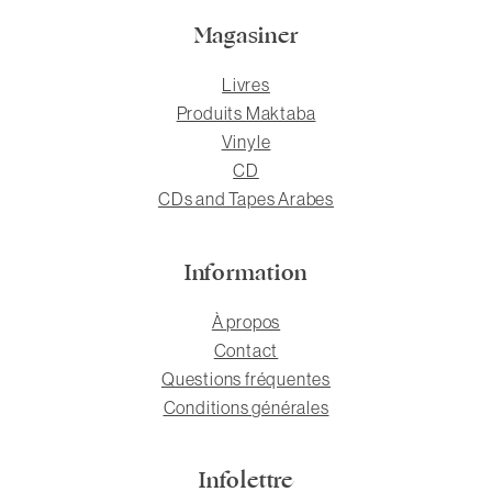
Magasiner
Livres
Produits Maktaba
Vinyle
CD
CDs and Tapes Arabes
Information
À propos
Contact
Questions fréquentes
Conditions générales
Infolettre