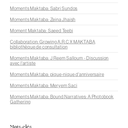
Moments Maktaba: Sabri Sundos
Moments Maktaba: Zeina Jhaish
Moment Maktaba: Saeed Teebi
Collaboration: Growing A.R.C X MAKTABA
bibliothèque de consultation
Moments Maktaba: J Reem Salloum - Discussion
avec l'artiste
Moments Maktaba: pique-nique d'anniversaire
Moments Maktaba: Meryem Saci
Moments Maktaba: Bound Narratives: A Photobook
Gathering
Mots-clés