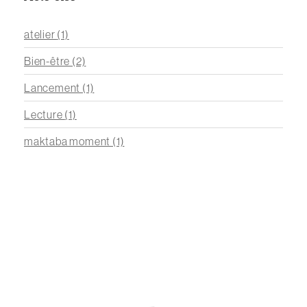
atelier
(1)
Bien-être
(2)
Lancement
(1)
Lecture
(1)
maktaba moment
(1)