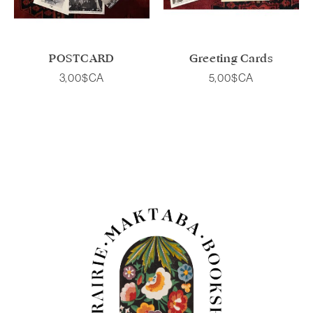
POSTCARD
Greeting Cards
3,00$CA
5,00$CA