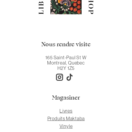
Nous rendre visite
165 Saint-Paul St W
Montreal, Quebec
H2Y 1Z5
Magasiner
Livres
Produits Maktaba
Vinyle