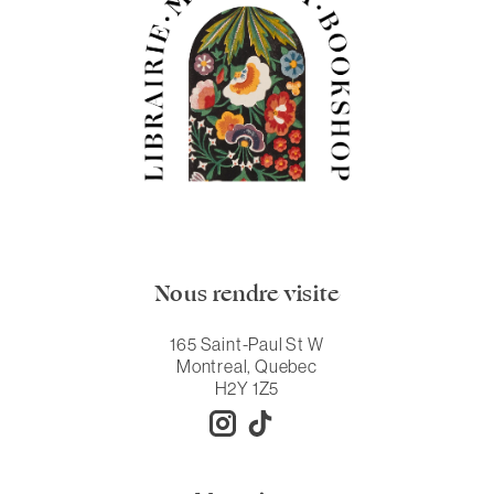
Nous rendre visite
165 Saint-Paul St W
Montreal, Quebec
H2Y 1Z5