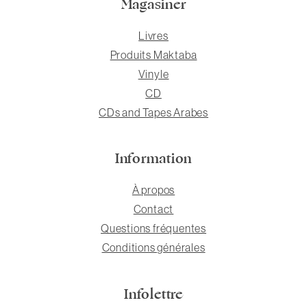
Magasiner
Livres
Produits Maktaba
Vinyle
CD
CDs and Tapes Arabes
Information
À propos
Contact
Questions fréquentes
Conditions générales
Infolettre