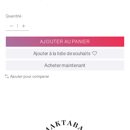
Quantité :
AJOUTER AU PANIER
Ajouter à la liste de souhaits
Acheter maintenant
Ajouter pour comparer