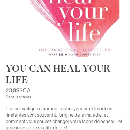
YOU CAN HEAL YOUR
LIFE
23,99$CA
Sans les taxes
Louise explique comment les croyances et les idées
limitantes sont souvent à l'origine de la maladie, et
comment vous pouvez changer votre façon de penser... et
améliorer votre qualité de vie !