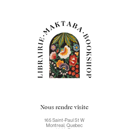
Nous rendre visite
165 Saint-Paul St W
Montreal, Quebec