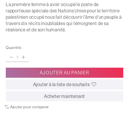
La première femme à avoir occupé le poste de
rapporteuse spéciale des Nations Unies pour le territoire
palestinien occupé nous fait découvrir l’âme d’un peuple à
travers dix récits inoubliables qui témoignent de sa
résilience et de son humanité.
Quantité :
AJOUTER AU PANIER
Ajouter à la liste de souhaits
Acheter maintenant
Ajouter pour comparer