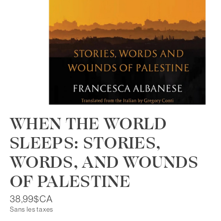
WHEN THE WORLD
SLEEPS: STORIES,
WORDS, AND WOUNDS
OF PALESTINE
38,99$CA
Sans les taxes