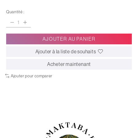
Quantité :
AJOUTER AU PANIER
Ajouter à la liste de souhaits
Acheter maintenant
Ajouter pour comparer