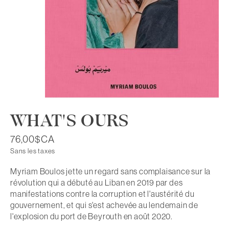
WHAT'S OURS
76,00$CA
Sans les taxes
Myriam Boulos jette un regard sans complaisance sur la
révolution qui a débuté au Liban en 2019 par des
manifestations contre la corruption et l'austérité du
gouvernement, et qui s'est achevée au lendemain de
l'explosion du port de Beyrouth en août 2020.