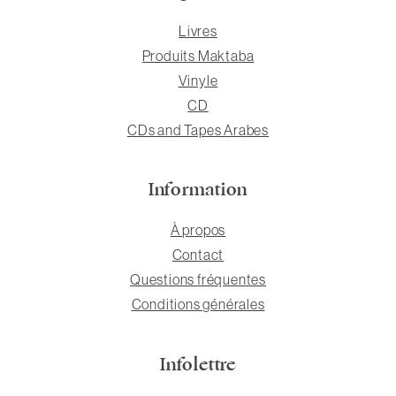
Livres
Produits Maktaba
Vinyle
CD
CDs and Tapes Arabes
Information
À propos
Contact
Questions fréquentes
Conditions générales
Infolettre