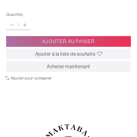
Quantité :
AJOUTER AU PANIER
Ajouter à la liste de souhaits
Acheter maintenant
Ajouter pour comparer