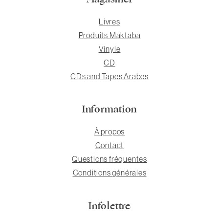
Livres
Produits Maktaba
Vinyle
CD
CDs and Tapes Arabes
Information
À propos
Contact
Questions fréquentes
Conditions générales
Infolettre