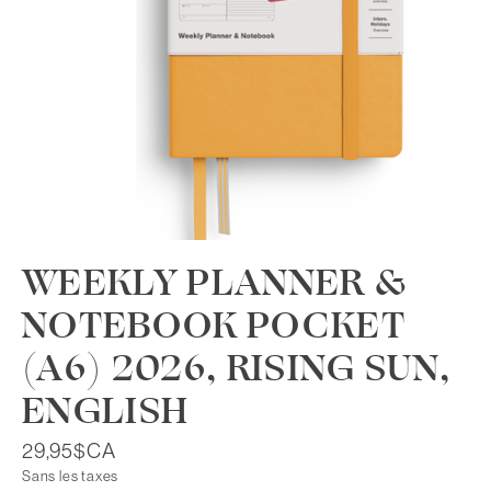
WEEKLY PLANNER &
NOTEBOOK POCKET
(A6) 2026, RISING SUN,
ENGLISH
29,95$CA
Sans les taxes