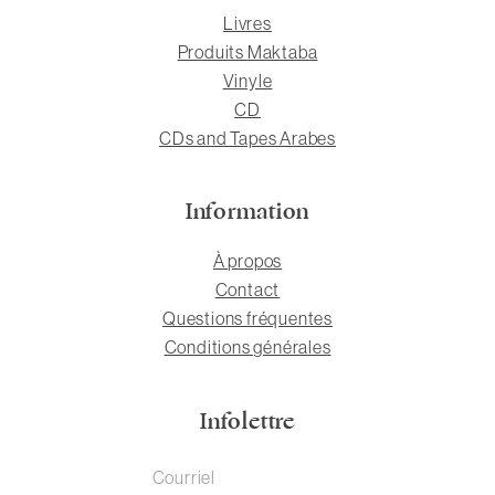
Livres
Produits Maktaba
Vinyle
CD
CDs and Tapes Arabes
Information
À propos
Contact
Questions fréquentes
Conditions générales
Infolettre