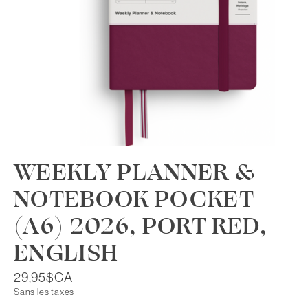
WEEKLY PLANNER &
NOTEBOOK POCKET
(A6) 2026, PORT RED,
ENGLISH
29,95$CA
Sans les taxes