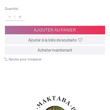
Quantité :
AJOUTER AU PANIER
Ajouter à la liste de souhaits
Acheter maintenant
Ajouter pour comparer