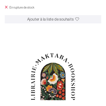
En rupture de stock
Ajouter à la liste de souhaits