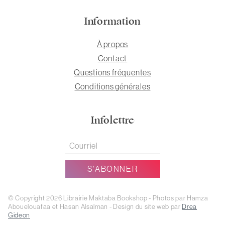
Information
À propos
Contact
Questions fréquentes
Conditions générales
Infolettre
© Copyright 2026 Librairie Maktaba Bookshop - Photos par Hamza
Abouelouafaa et Hasan Alsalman - Design du site web par
Drea
Gideon