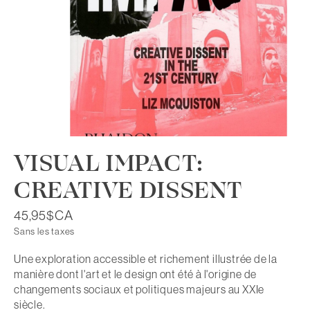
VISUAL IMPACT:
CREATIVE DISSENT
45,95$CA
Sans les taxes
Une exploration accessible et richement illustrée de la
manière dont l'art et le design ont été à l'origine de
changements sociaux et politiques majeurs au XXIe
siècle.