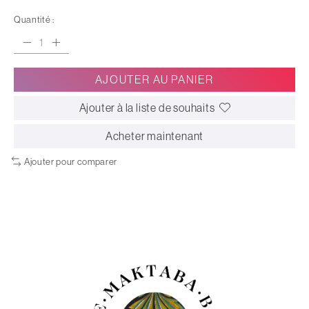
Quantité :
AJOUTER AU PANIER
Ajouter à la liste de souhaits
Acheter maintenant
Ajouter pour comparer