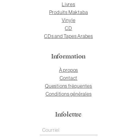
Livres
Produits Maktaba
Vinyle
CD
CDs and Tapes Arabes
Information
À propos
Contact
Questions fréquentes
Conditions générales
Infolettre