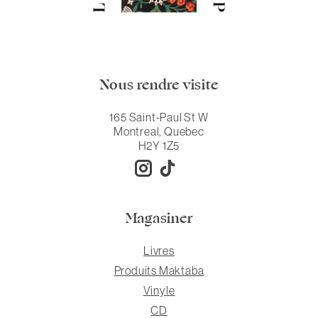
Nous rendre visite
165 Saint-Paul St W
Montreal, Quebec
H2Y 1Z5
Magasiner
Livres
Produits Maktaba
Vinyle
CD