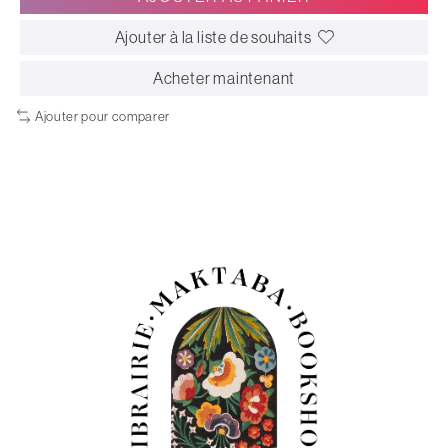
Ajouter à la liste de souhaits
Acheter maintenant
Ajouter pour comparer