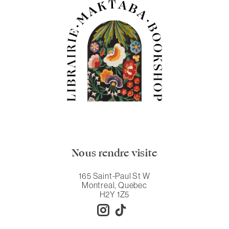
Nous rendre visite
165 Saint-Paul St W
Montreal, Quebec
H2Y 1Z5