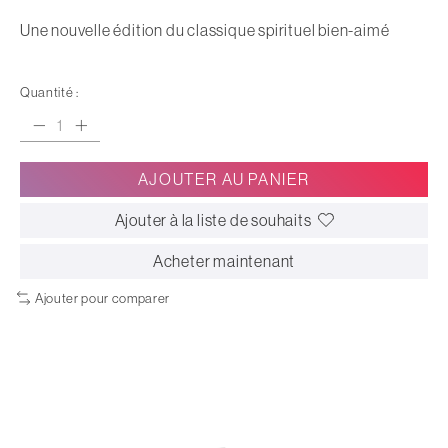
Une nouvelle édition du classique spirituel bien-aimé
Quantité :
AJOUTER AU PANIER
Ajouter à la liste de souhaits
Acheter maintenant
Ajouter pour comparer