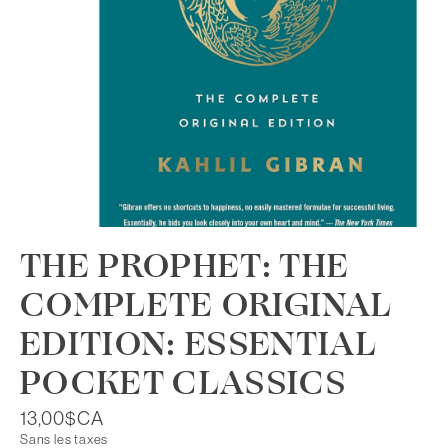
THE PROPHET: THE
COMPLETE ORIGINAL
EDITION: ESSENTIAL
POCKET CLASSICS
13,00$CA
Sans les taxes