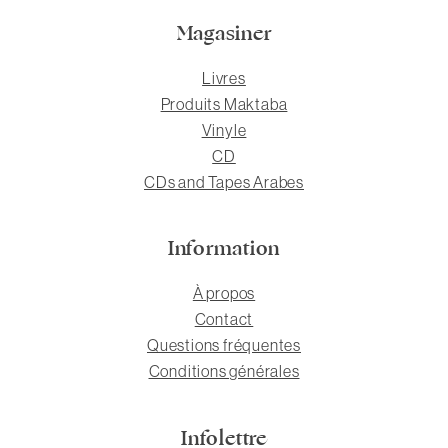
Magasiner
Livres
Produits Maktaba
Vinyle
CD
CDs and Tapes Arabes
Information
À propos
Contact
Questions fréquentes
Conditions générales
Infolettre