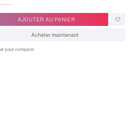
AJOUTER AU PANIER
Acheter maintenant
ter pour comparer