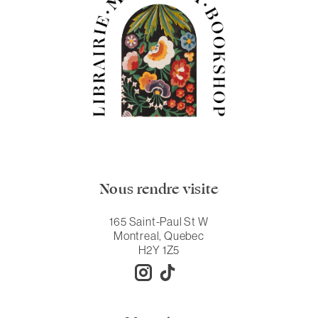
Nous rendre visite
165 Saint-Paul St W
Montreal, Quebec
H2Y 1Z5