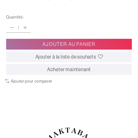
Quantité :
AJOUTER AU PANIER
Ajouter à la liste de souhaits
Acheter maintenant
Ajouter pour comparer