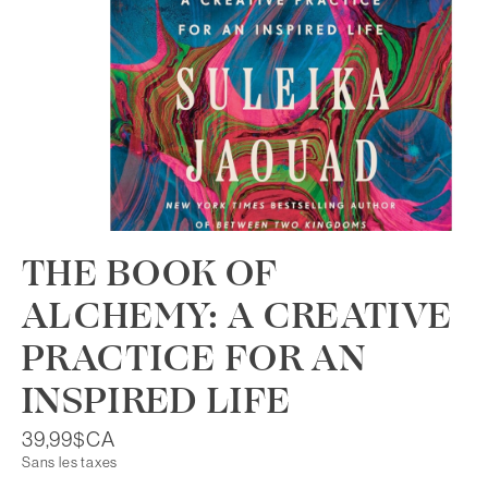
THE BOOK OF
ALCHEMY: A CREATIVE
PRACTICE FOR AN
INSPIRED LIFE
39,99$CA
Sans les taxes