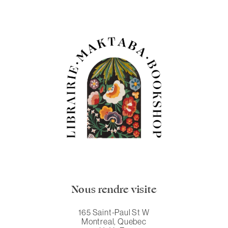
Nous rendre visite
165 Saint-Paul St W
Montreal, Quebec