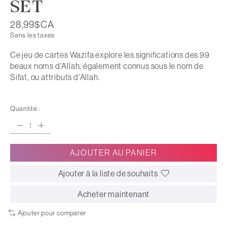
SET
28,99$CA
Sans les taxes
Ce jeu de cartes Wazifa explore les significations des 99
beaux noms d'Allah, également connus sous le nom de
Sifat, ou attributs d'Allah.
Quantité :
AJOUTER AU PANIER
Ajouter à la liste de souhaits
Acheter maintenant
Ajouter pour comparer