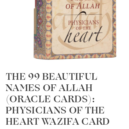
THE 99 BEAUTIFUL
NAMES OF ALLAH
(ORACLE CARDS):
PHYSICIANS OF THE
HEART WAZIFA CARD