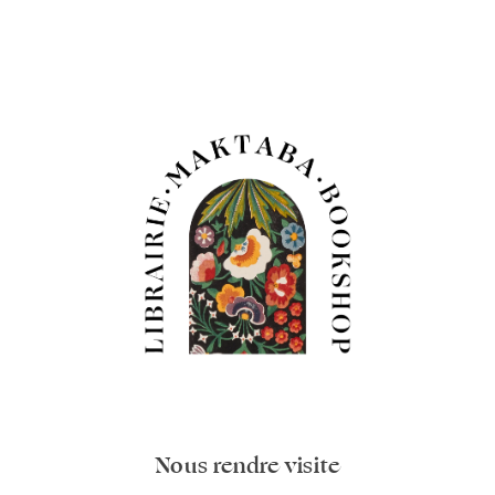
Nous rendre visite