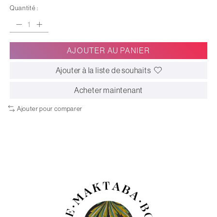
Quantité :
AJOUTER AU PANIER
Ajouter à la liste de souhaits
Acheter maintenant
Ajouter pour comparer