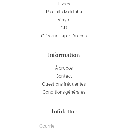
Livres
Produits Maktaba
Vinyle
CD
CDs and Tapes Arabes
Information
À propos
Contact
Questions fréquentes
Conditions générales
Infolettre