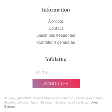
Information
À propos
Contact
Questions fréquentes
Conditions générales
Infolettre
© Copyright 2026 Librairie Maktaba Bookshop - Photos par Hamza
Abouelouafaa et Hasan Alsalman - Design du site web par
Drea
Gideon