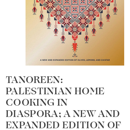
TANOREEN:
PALESTINIAN HOME
COOKING IN
DIASPORA; A NEW AND
EXPANDED EDITION OF