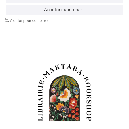
Acheter maintenant
Ajouter pour comparer