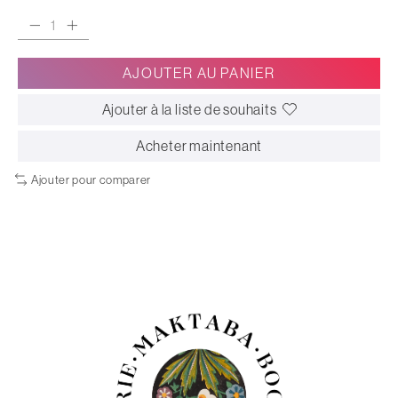
AJOUTER AU PANIER
Ajouter à la liste de souhaits
Acheter maintenant
Ajouter pour comparer