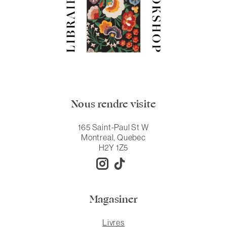
Nous rendre visite
165 Saint-Paul St W
Montreal, Quebec
H2Y 1Z5
Magasiner
Livres