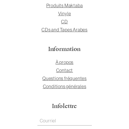
Produits Maktaba
Vinyle
CD
CDs and Tapes Arabes
Information
À propos
Contact
Questions fréquentes
Conditions générales
Infolettre