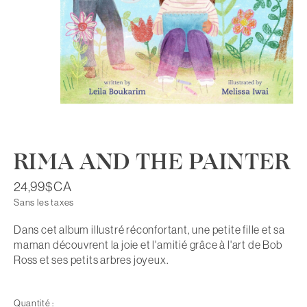
RIMA AND THE PAINTER
24,99$CA
Sans les taxes
Dans cet album illustré réconfortant, une petite fille et sa
maman découvrent la joie et l'amitié grâce à l'art de Bob
Ross et ses petits arbres joyeux.
Quantité :