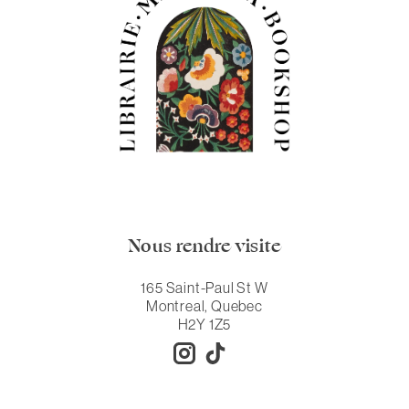
Nous rendre visite
165 Saint-Paul St W
Montreal, Quebec
H2Y 1Z5