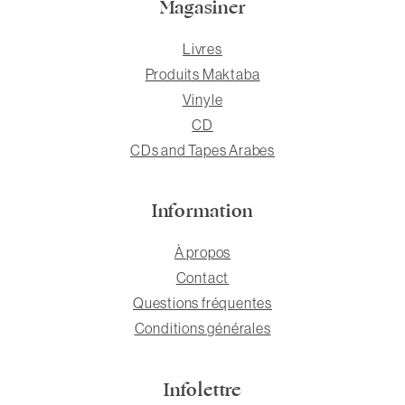
Magasiner
Livres
Produits Maktaba
Vinyle
CD
CDs and Tapes Arabes
Information
À propos
Contact
Questions fréquentes
Conditions générales
Infolettre