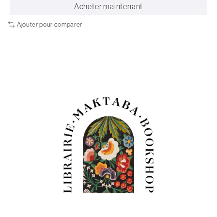
Acheter maintenant
Ajouter pour comparer