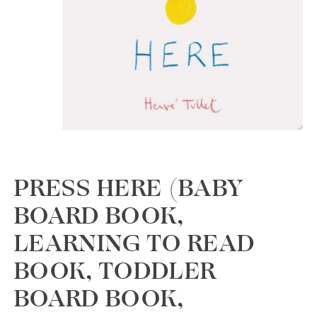
PRESS HERE (BABY
BOARD BOOK,
LEARNING TO READ
BOOK, TODDLER
BOARD BOOK,