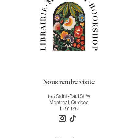
Nous rendre visite
165 Saint-Paul St W
Montreal, Quebec
H2Y 1Z5