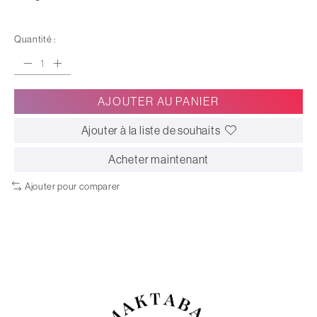
Quantité :
AJOUTER AU PANIER
Ajouter à la liste de souhaits
Acheter maintenant
Ajouter pour comparer