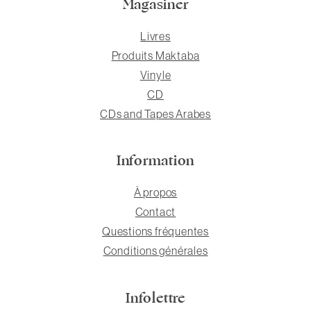
Magasiner
Livres
Produits Maktaba
Vinyle
CD
CDs and Tapes Arabes
Information
À propos
Contact
Questions fréquentes
Conditions générales
Infolettre