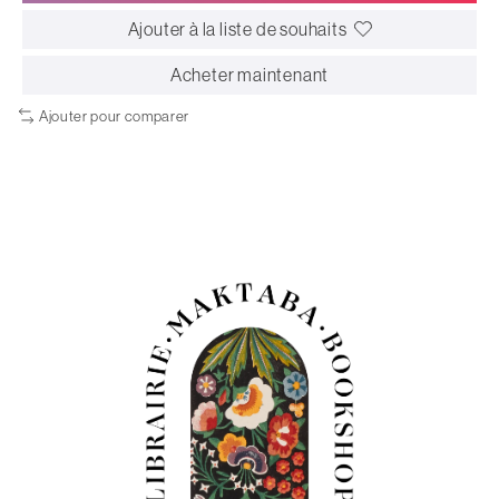
Ajouter à la liste de souhaits
Acheter maintenant
Ajouter pour comparer