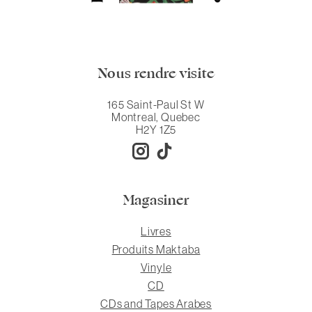
Nous rendre visite
165 Saint-Paul St W
Montreal, Quebec
H2Y 1Z5
Magasiner
Livres
Produits Maktaba
Vinyle
CD
CDs and Tapes Arabes