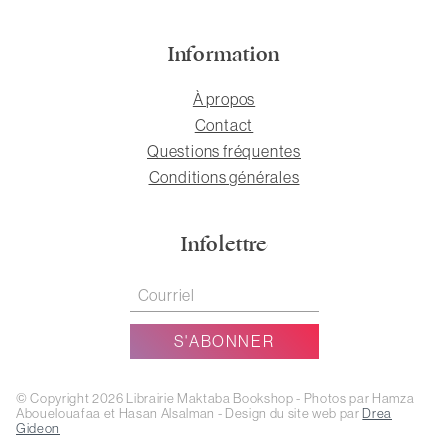
Information
À propos
Contact
Questions fréquentes
Conditions générales
Infolettre
© Copyright 2026 Librairie Maktaba Bookshop - Photos par Hamza
Abouelouafaa et Hasan Alsalman - Design du site web par
Drea
Gideon