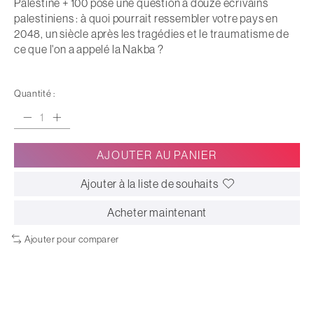
Palestine + 100 pose une question à douze écrivains
palestiniens : à quoi pourrait ressembler votre pays en
2048, un siècle après les tragédies et le traumatisme de
ce que l'on a appelé la Nakba ?
Quantité :
AJOUTER AU PANIER
Ajouter à la liste de souhaits
Acheter maintenant
Ajouter pour comparer