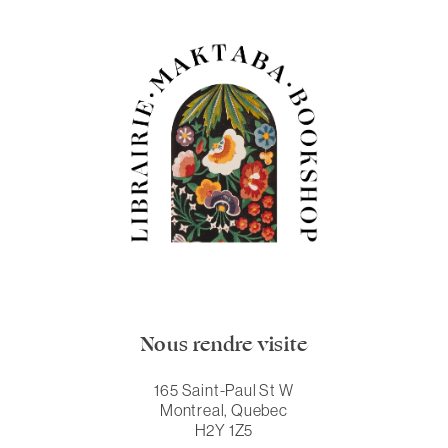
Nous rendre visite
165 Saint-Paul St W
Montreal, Quebec
H2Y 1Z5