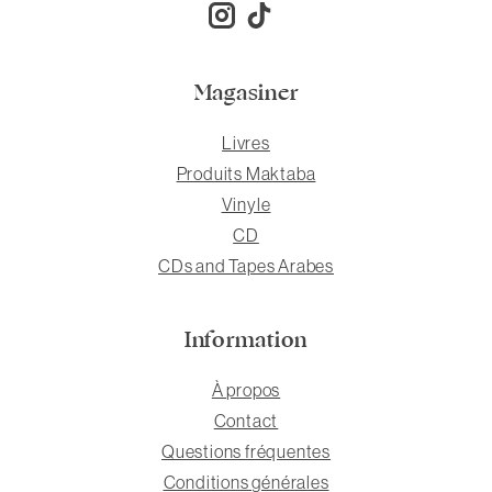
Magasiner
Livres
Produits Maktaba
Vinyle
CD
CDs and Tapes Arabes
Information
À propos
Contact
Questions fréquentes
Conditions générales