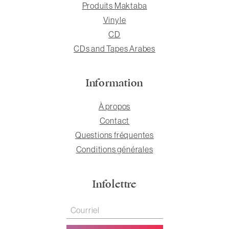
Produits Maktaba
Vinyle
CD
CDs and Tapes Arabes
Information
À propos
Contact
Questions fréquentes
Conditions générales
Infolettre