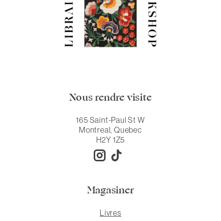
Nous rendre visite
165 Saint-Paul St W
Montreal, Quebec
H2Y 1Z5
Magasiner
Livres