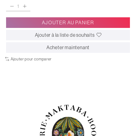
AJOUTER AU PANIER
Ajouter à la liste de souhaits
Acheter maintenant
Ajouter pour comparer