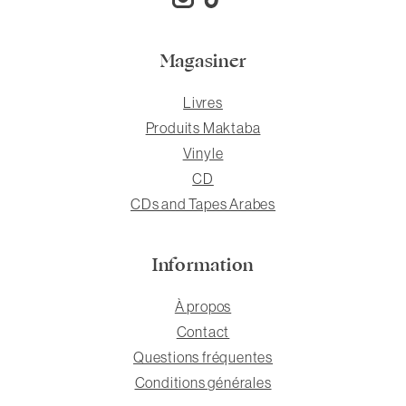
Magasiner
Livres
Produits Maktaba
Vinyle
CD
CDs and Tapes Arabes
Information
À propos
Contact
Questions fréquentes
Conditions générales