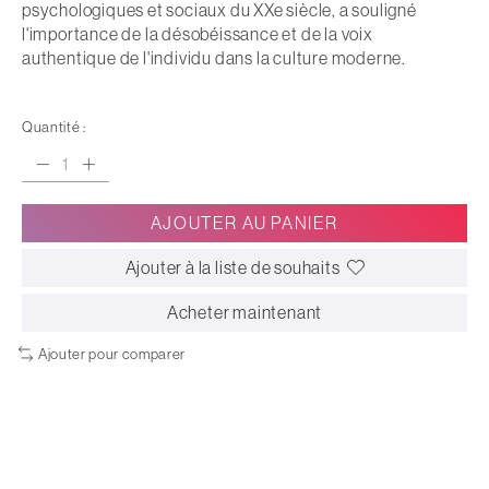
psychologiques et sociaux du XXe siècle, a souligné
l'importance de la désobéissance et de la voix
authentique de l'individu dans la culture moderne.
Quantité :
AJOUTER AU PANIER
Ajouter à la liste de souhaits
Acheter maintenant
Ajouter pour comparer