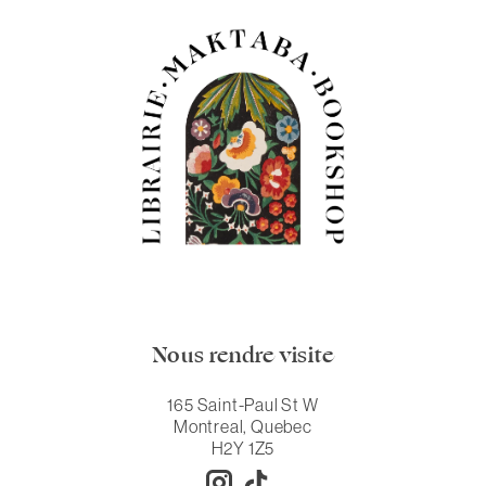
Nous rendre visite
165 Saint-Paul St W
Montreal, Quebec
H2Y 1Z5