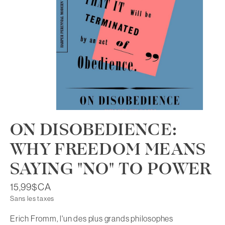
ON DISOBEDIENCE:
WHY FREEDOM MEANS
SAYING "NO" TO POWER
15,99$CA
Sans les taxes
Erich Fromm, l'un des plus grands philosophes