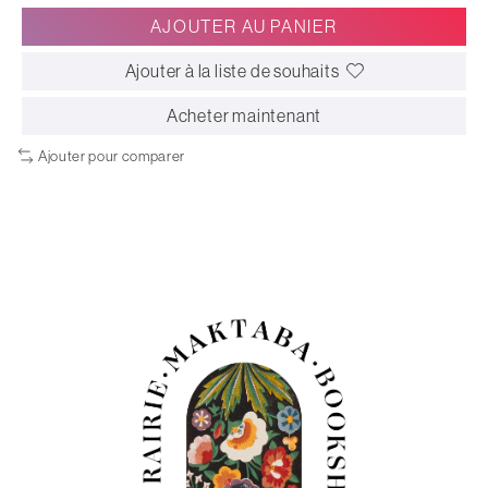
AJOUTER AU PANIER
Ajouter à la liste de souhaits
Acheter maintenant
Ajouter pour comparer