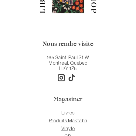
Nous rendre visite
165 Saint-Paul St W
Montreal, Quebec
H2Y 1Z5
Magasiner
Livres
Produits Maktaba
Vinyle