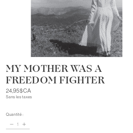
MY MOTHER WAS A
FREEDOM FIGHTER
24,95$CA
Sans les taxes
Quantité :