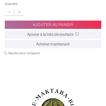
Quantité :
AJOUTER AU PANIER
Ajouter à la liste de souhaits
Acheter maintenant
Ajouter pour comparer