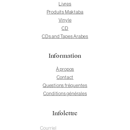
Livres
Produits Maktaba
Vinyle
CD
CDs and Tapes Arabes
Information
À propos
Contact
Questions fréquentes
Conditions générales
Infolettre