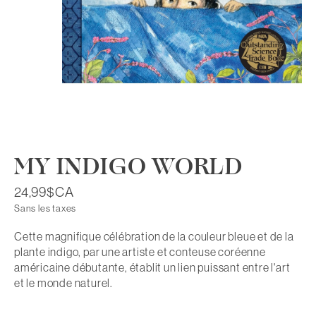
MY INDIGO WORLD
24,99$CA
Sans les taxes
Cette magnifique célébration de la couleur bleue et de la
plante indigo, par une artiste et conteuse coréenne
américaine débutante, établit un lien puissant entre l'art
et le monde naturel.