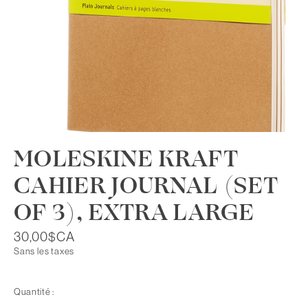
MOLESKINE KRAFT
CAHIER JOURNAL (SET
OF 3), EXTRA LARGE
30,00$CA
Sans les taxes
Quantité :