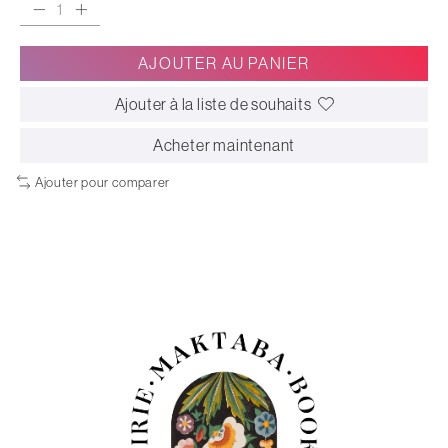
AJOUTER AU PANIER
Ajouter à la liste de souhaits
Acheter maintenant
Ajouter pour comparer