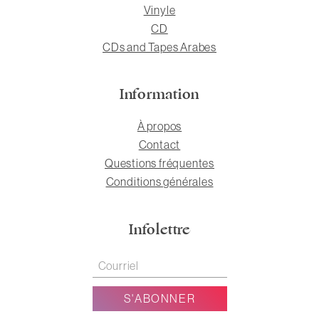
Vinyle
CD
CDs and Tapes Arabes
Information
À propos
Contact
Questions fréquentes
Conditions générales
Infolettre