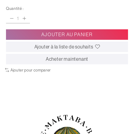
Quantité :
AJOUTER AU PANIER
Ajouter à la liste de souhaits
Acheter maintenant
Ajouter pour comparer