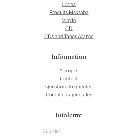
Livres
Produits Maktaba
Vinyle
CD
CDs and Tapes Arabes
Information
À propos
Contact
Questions fréquentes
Conditions générales
Infolettre