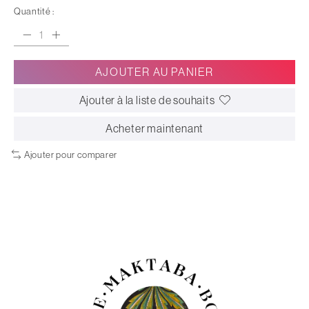
Quantité :
AJOUTER AU PANIER
Ajouter à la liste de souhaits
Acheter maintenant
Ajouter pour comparer