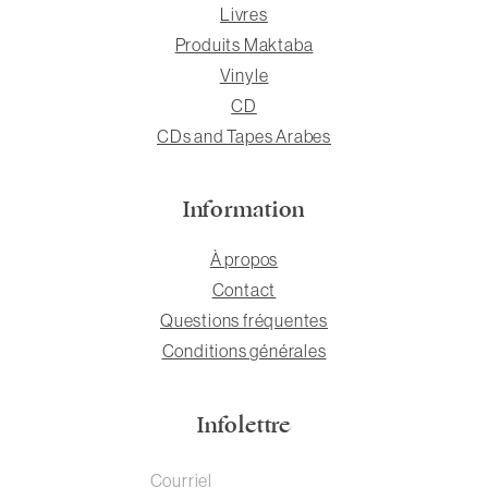
Livres
Produits Maktaba
Vinyle
CD
CDs and Tapes Arabes
Information
À propos
Contact
Questions fréquentes
Conditions générales
Infolettre