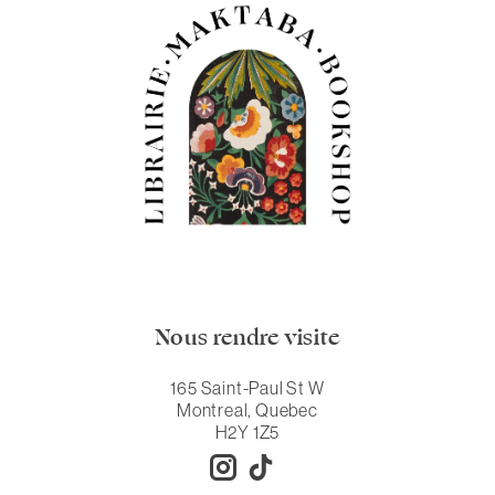
Nous rendre visite
165 Saint-Paul St W
Montreal, Quebec
H2Y 1Z5