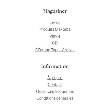
Magasiner
Livres
Produits Maktaba
Vinyle
CD
CDs and Tapes Arabes
Information
À propos
Contact
Questions fréquentes
Conditions générales