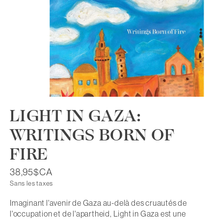
LIGHT IN GAZA:
WRITINGS BORN OF
FIRE
38,95$CA
Sans les taxes
Imaginant l'avenir de Gaza au-delà des cruautés de
l'occupation et de l'apartheid, Light in Gaza est une