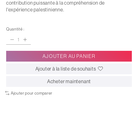
contribution puissante à la compréhension de
l'expérience palestinienne.
Quantité :
AJOUTER AU PANIER
Ajouter à la liste de souhaits
Acheter maintenant
Ajouter pour comparer