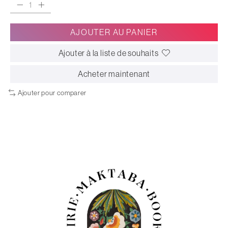
AJOUTER AU PANIER
Ajouter à la liste de souhaits
Acheter maintenant
Ajouter pour comparer