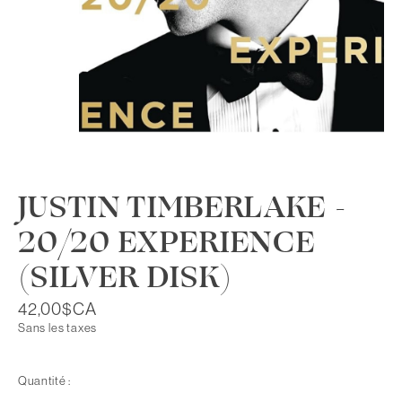
JUSTIN TIMBERLAKE -
20/20 EXPERIENCE
(SILVER DISK)
42,00$CA
Sans les taxes
Quantité :