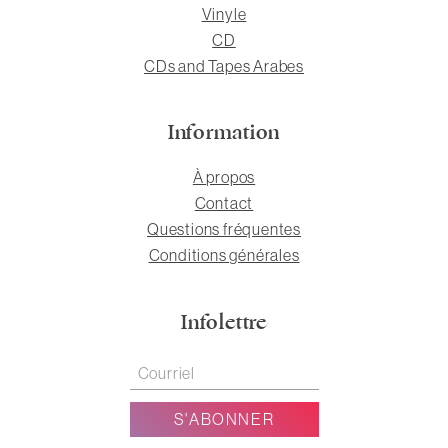
Vinyle
CD
CDs and Tapes Arabes
Information
À propos
Contact
Questions fréquentes
Conditions générales
Infolettre