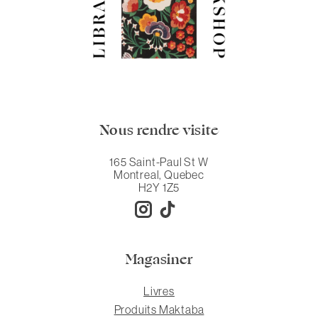
Nous rendre visite
165 Saint-Paul St W
Montreal, Quebec
H2Y 1Z5
Magasiner
Livres
Produits Maktaba