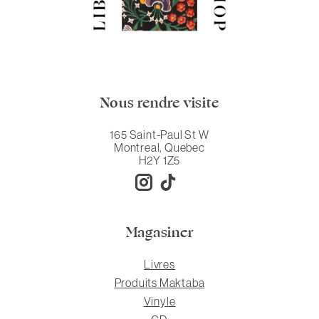
Nous rendre visite
165 Saint-Paul St W
Montreal, Quebec
H2Y 1Z5
Magasiner
Livres
Produits Maktaba
Vinyle