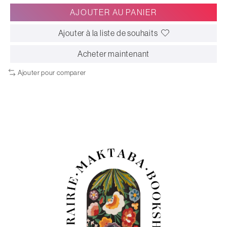
AJOUTER AU PANIER
Ajouter à la liste de souhaits
Acheter maintenant
Ajouter pour comparer