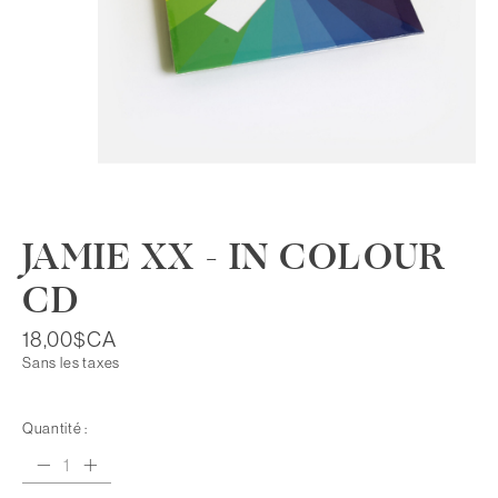
JAMIE XX - IN COLOUR
CD
18,00$CA
Sans les taxes
Quantité :