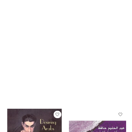
Articles du carrousel de produits