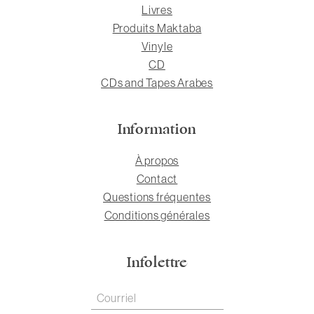
Livres
Produits Maktaba
Vinyle
CD
CDs and Tapes Arabes
Information
À propos
Contact
Questions fréquentes
Conditions générales
Infolettre