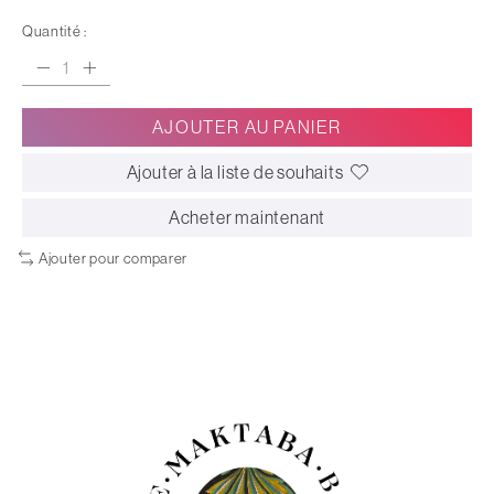
Quantité :
AJOUTER AU PANIER
Ajouter à la liste de souhaits
Acheter maintenant
Ajouter pour comparer