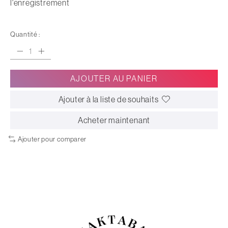
l'enregistrement
Quantité :
AJOUTER AU PANIER
Ajouter à la liste de souhaits
Acheter maintenant
Ajouter pour comparer