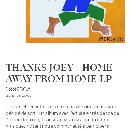
THANKS JOEY - HOME
AWAY FROM HOME LP
39,99$CA
Sans les taxes
Pour célébrer notre troisième anniversaire, nous avons
décidé de sortir un album avec l'artiste en résidence de
l'année dernière, Thanks Joey. Joey a produit de la
musique, invitant notre communauté à participer à