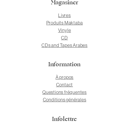
Magasiner
Livres
Produits Maktaba
Vinyle
CD
CDs and Tapes Arabes
Information
À propos
Contact
Questions fréquentes
Conditions générales
Infolettre