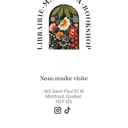
Nous rendre visite
165 Saint-Paul St W
Montreal, Quebec
H2Y 1Z5