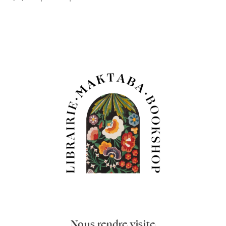
Nous rendre visite