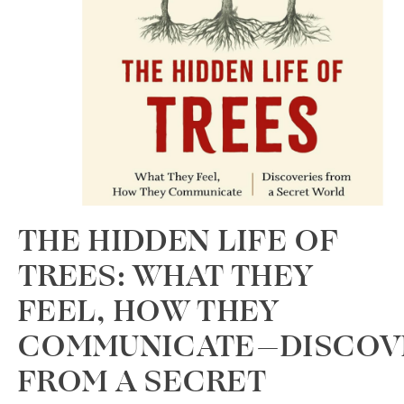
THE HIDDEN LIFE OF
TREES: WHAT THEY
FEEL, HOW THEY
COMMUNICATE―DISCOV
FROM A SECRET