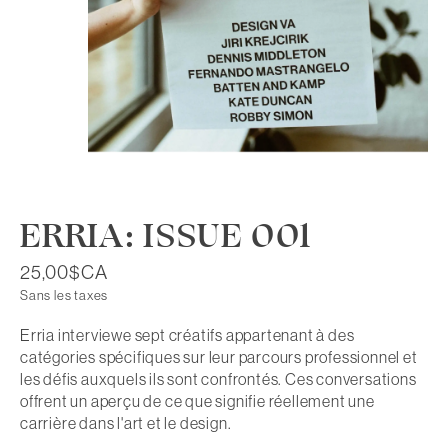
ERRIA: ISSUE 001
25,00$CA
Sans les taxes
Erria interviewe sept créatifs appartenant à des
catégories spécifiques sur leur parcours professionnel et
les défis auxquels ils sont confrontés. Ces conversations
offrent un aperçu de ce que signifie réellement une
carrière dans l'art et le design.