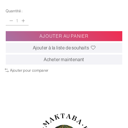
Quantité :
AJOUTER AU PANIER
Ajouter à la liste de souhaits
Acheter maintenant
Ajouter pour comparer