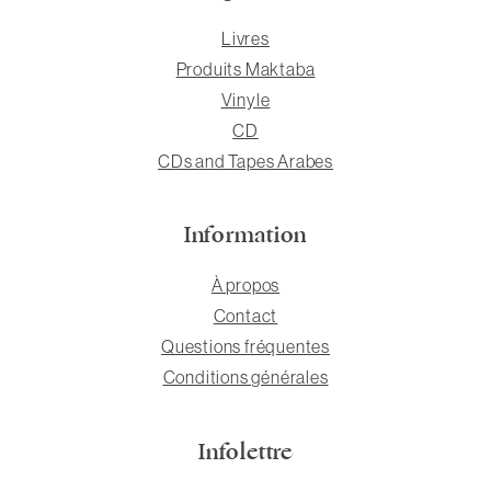
Livres
Produits Maktaba
Vinyle
CD
CDs and Tapes Arabes
Information
À propos
Contact
Questions fréquentes
Conditions générales
Infolettre